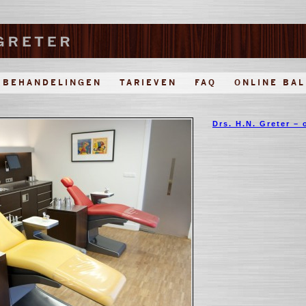
BEHANDELINGEN
TARIEVEN
FAQ
ONLINE BAL
Drs. H.N.
Greter – 