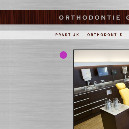
PRAKTIJK
ORTHODONTIE