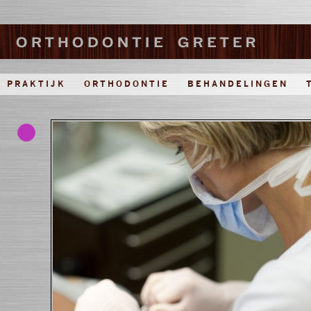
PRAKTIJK
ORTHODONTIE
BEHANDELINGEN